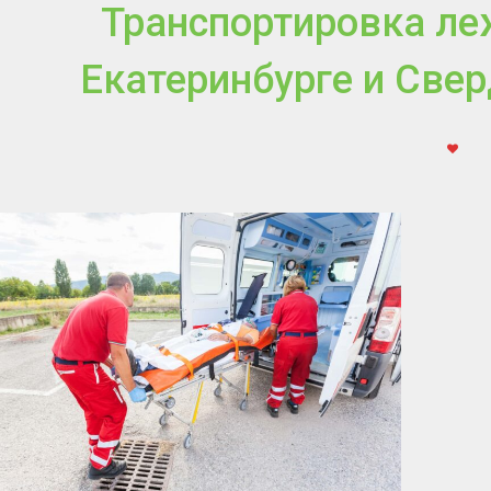
Транспортировка ле
Екатеринбурге и Све