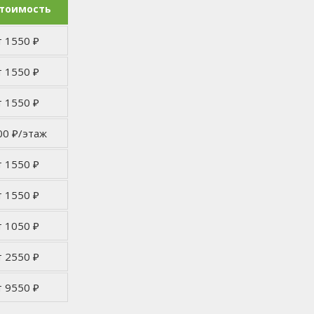
тоимость
т 1550 ₽
т 1550 ₽
т 1550 ₽
00 ₽/этаж
т 1550 ₽
т 1550 ₽
т 1050 ₽
т 2550 ₽
т 9550 ₽