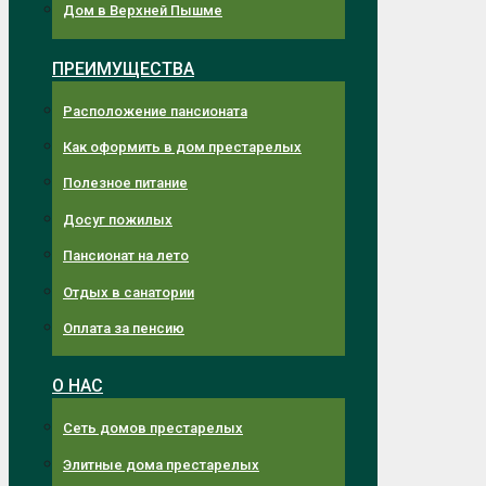
Дом в Верхней Пышме
ПРЕИМУЩЕСТВА
Расположение пансионата
Как оформить в дом престарелых
Полезное питание
Досуг пожилых
Пансионат на лето
Отдых в санатории
Оплата за пенсию
О НАС
Сеть домов престарелых
Элитные дома престарелых