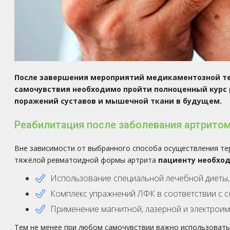
После завершения мероприятий медикаментозной те
самочувствия необходимо пройти полноценный курс
поражений суставов и мышечной ткани в будущем.
Реабилитация после заболевания артритом
Вне зависимости от выбранного способа осуществления те
тяжёлой ревматоидной формы артрита
пациенту необхо
Использование специальной лечебной диеты,
Комплекс упражнений ЛФК в соответствии с 
Применение магнитной, лазерной и электроим
Тем не менее при любом самочувствии важно использовать