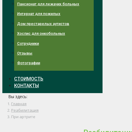
Пансионат для лежачих больных
Интернат для пожилых
Дом престарелых аутистов
Хоспис для онкобольных
Сотрудники
Отзывы
Фотографии
СТОИМОСТЬ
КОНТАКТЫ
Вы здесь:
Главная
Реабилитация
При артрите