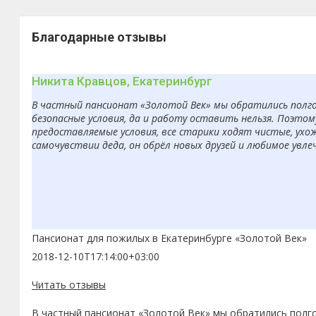
Благодарные отзывы
Никита Кравцов, Екатеринбург
В частный пансионат «Золотой Век» мы обратились полгод
безопасные условия, да и работу оставить нельзя. Поэто
предоставляемые условия, все старики ходят чистые, ухо
самочувствии деда, он обрёл новых друзей и любимое увле
Пансионат для пожилых в Екатеринбурге «Золотой Век»
2018-12-10T17:14:00+03:00
Читать отзывы
В частный пансионат «Золотой Век» мы обратились полго