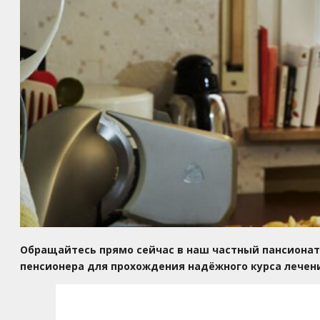
Обращайтесь прямо сейчас в наш частный пансионат
пенсионера для прохождения надёжного курса лечен