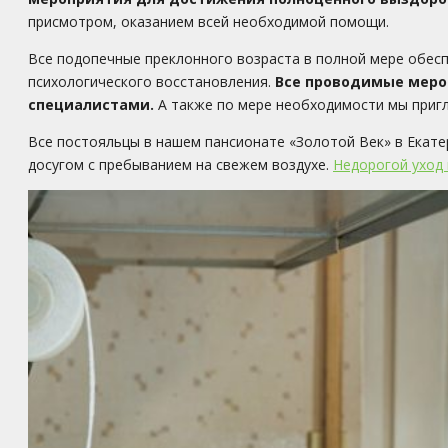
присмотром, оказанием всей необходимой помощи.
Все подопечные преклонного возраста в полной мере обес
психологического восстановления.
Все проводимые меро
специалистами.
А также по мере необходимости мы приг
Все постояльцы в нашем пансионате «Золотой Век» в Екате
досугом с пребыванием на свежем воздухе.
Недорогой уход