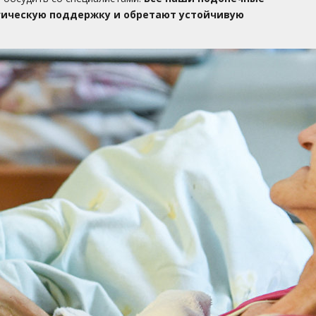
ическую поддержку и обретают устойчивую