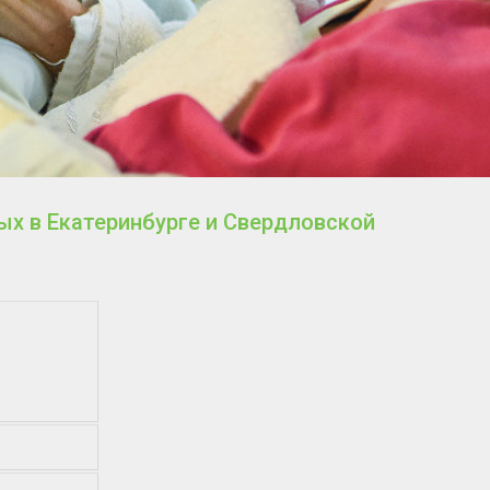
х в Екатеринбурге и Свердловской