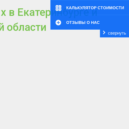
КАЛЬКУЛЯТОР СТОИМОСТИ
х в Екатеринбурге и
ОТЗЫВЫ О НАС
й области
свернуть