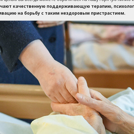
учают качественную поддерживающую терапию, психолог
вацию на борьбу с таким нездоровым пристрастием.